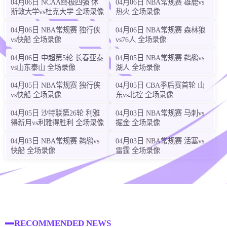
04月06日 NCAA终极四强 休
04月06日 NBA常规赛 雄鹿vs
斯敦大学vs杜克大学 全场录像
热火 全场录像
04月06日 NBA常规赛 独行侠
04月06日 NBA常规赛 森林狼
vs快船 全场录像
vs76人 全场录像
04月06日 中超第5轮 长春亚泰
04月05日 NBA常规赛 鹈鹕vs
vs山东泰山 全场录像
湖人 全场录像
04月05日 NBA常规赛 独行侠
04月05日 CBA季后赛首轮 山
vs快船 全场录像
东vs北控 全场录像
04月05日 沙特联第26轮 利雅
04月03日 NBA常规赛 马刺vs
得新月vs利雅得胜利 全场录像
掘金 全场录像
04月03日 NBA常规赛 鹈鹕vs
04月03日 NBA常规赛 活塞vs
快船 全场录像
雷霆 全场录像
RECOMMENDED NEWS